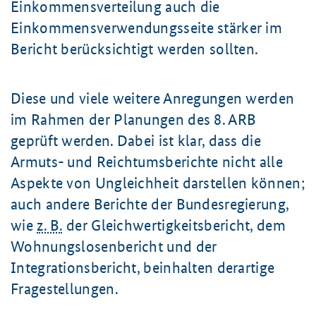
Einkommensverteilung auch die
Einkommensverwendungsseite stärker im
Bericht berücksichtigt werden sollten.
Diese und viele weitere Anregungen werden
im Rahmen der Planungen des
8. ARB
geprüft werden. Dabei ist klar, dass die
Armuts- und Reichtumsberichte nicht alle
Aspekte von Ungleichheit darstellen können;
auch andere Berichte der Bundesregierung,
wie
z. B.
der Gleichwertigkeitsbericht, dem
Wohnungslosenbericht und der
Integrationsbericht, beinhalten derartige
Fragestellungen.