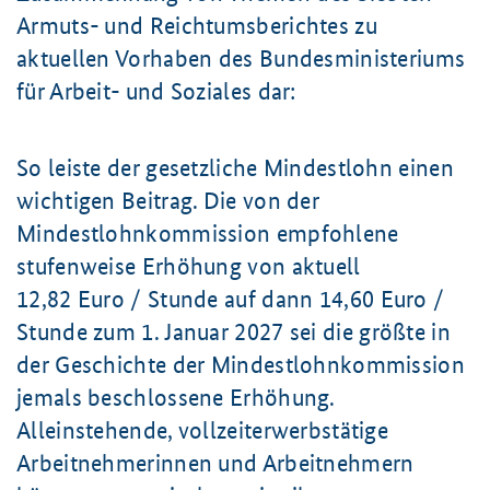
Armuts- und Reichtumsberichtes zu
aktuellen Vorhaben des Bundesministeriums
für Arbeit- und Soziales dar:
So leiste der gesetzliche Mindestlohn einen
wichtigen Beitrag. Die von der
Mindestlohnkommission empfohlene
stufenweise Erhöhung von aktuell
12,82 Euro
/ Stunde auf dann
14,60 Euro
/
Stunde zum
1. Januar
2027 sei die größte in
der Geschichte der Mindestlohnkommission
jemals beschlossene Erhöhung.
Alleinstehende, vollzeiterwerbstätige
Arbeitnehmerinnen und Arbeitnehmern