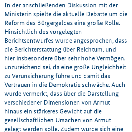
In der anschließenden Diskussion mit der
Ministerin spielte die aktuelle Debatte um die
Reform des Bürgergeldes eine große Rolle.
Hinsichtlich des vorgelegten
Berichtsentwurfes wurde angesprochen, dass
die Berichterstattung über Reichtum, und
hier insbesondere über sehr hohe Vermögen,
unzureichend sei, da eine große Ungleichheit
zu Verunsicherung führe und damit das
Vertrauen in die Demokratie schwäche. Auch
wurde vermerkt, dass über die Darstellung
verschiedener Dimensionen von Armut
hinaus ein stärkeres Gewicht auf die
gesellschaftlichen Ursachen von Armut
gelegt werden solle. Zudem wurde sich eine