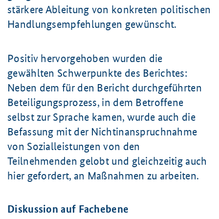
stärkere Ableitung von konkreten politischen
Handlungsempfehlungen gewünscht.
Positiv hervorgehoben wurden die
gewählten Schwerpunkte des Berichtes:
Neben dem für den Bericht durchgeführten
Beteiligungsprozess, in dem Betroffene
selbst zur Sprache kamen, wurde auch die
Befassung mit der Nichtinanspruchnahme
von Sozialleistungen von den
Teilnehmenden gelobt und gleichzeitig auch
hier gefordert, an Maßnahmen zu arbeiten.
Diskussion auf Fachebene