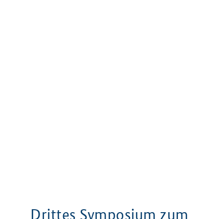
Drittes Symposium zum