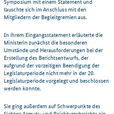
Symposium mit einem Statement und
tauschte sich im Anschluss mit den
Mitgliedern der Begleitgremien aus.
In ihrem Eingangsstatement erläuterte die
Ministerin zunächst die besonderen
Umstände und Herausforderungen bei der
Erstellung des Berichtsentwurfs, der
aufgrund der vorzeitigen Beendigung der
Legislaturperiode nicht mehr in der 20.
Legislaturperiode vorgelegt und beschlossen
werden konnte.
Sie ging außerdem auf Schwerpunkte des
Siebten Armuts- und Reichtumsberichts ein,