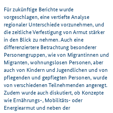
Für zukünftige Berichte wurde
vorgeschlagen, eine vertiefte Analyse
regionaler Unterschiede vorzunehmen, und
die zeitliche Verfestigung von Armut stärker
in den Blick zu nehmen. Auch eine
differenziertere Betrachtung besonderer
Personengruppen, wie von Migrantinnen und
Migranten, wohnungslosen Personen, aber
auch von Kindern und Jugendlichen und von
pflegenden und gepflegten Personen, wurde
von verschiedenen Teilnehmenden angeregt.
Zudem wurde auch diskutiert, ob Konzepte
wie Ernährungs-, Mobilitäts- oder
Energiearmut und neben der