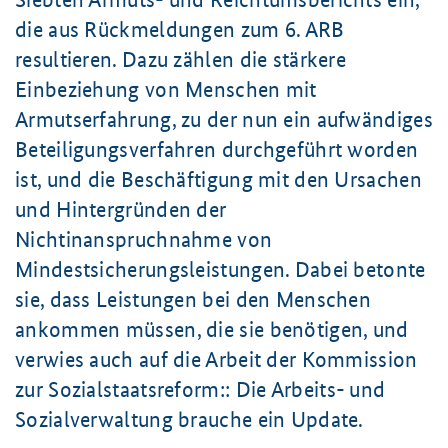
die aus Rückmeldungen zum
6. ARB
resultieren. Dazu zählen die stärkere
Einbeziehung von Menschen mit
Armutserfahrung, zu der nun ein aufwändiges
Beteiligungsverfahren durchgeführt worden
ist, und die Beschäftigung mit den Ursachen
und Hintergründen der
Nichtinanspruchnahme von
Mindestsicherungsleistungen. Dabei betonte
sie, dass Leistungen bei den Menschen
ankommen müssen, die sie benötigen, und
verwies auch auf die Arbeit der Kommission
zur Sozialstaatsreform:: Die Arbeits- und
Sozialverwaltung brauche ein Update.