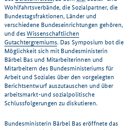
Wohlfahrtsverbände, die Sozialpartner, die
Bundestagsfraktionen, Länder und
verschiedene Bundeseinrichtungen gehören,
und des
Wissenschaftlichen
Gutachtergremiums
. Das Symposium bot die
Möglichkeit sich mit Bundesministerin
Bärbel Bas und Mitarbeiterinnen und
Mitarbeitern des Bundesministeriums für
Arbeit und Soziales über den vorgelegten
Berichtsentwurf auszutauschen und über
arbeitsmarkt-und sozialpolitische
Schlussfolgerungen zu diskutieren.
Bundesministerin Bärbel Bas eröffnete das