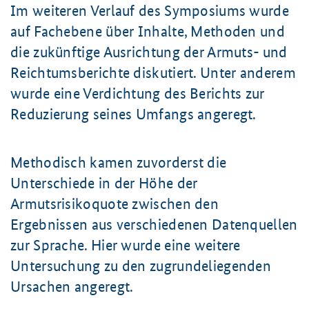
Im weiteren Verlauf des Symposiums wurde
auf Fachebene über Inhalte, Methoden und
die zukünftige Ausrichtung der Armuts- und
Reichtumsberichte diskutiert. Unter anderem
wurde eine Verdichtung des Berichts zur
Reduzierung seines Umfangs angeregt.
Methodisch kamen zuvorderst die
Unterschiede in der Höhe der
Armutsrisikoquote zwischen den
Ergebnissen aus verschiedenen Datenquellen
zur Sprache. Hier wurde eine weitere
Untersuchung zu den zugrundeliegenden
Ursachen angeregt.