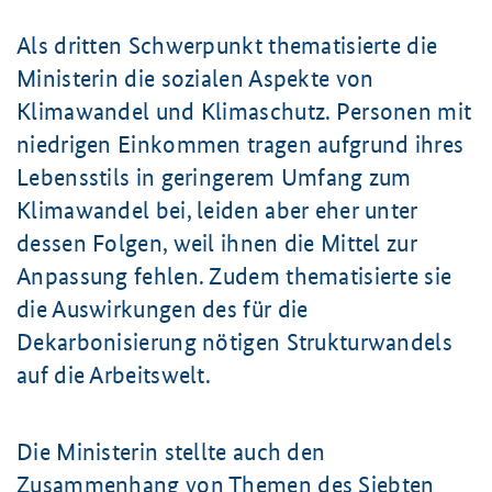
Als dritten Schwerpunkt thematisierte die
Ministerin die sozialen Aspekte von
Klimawandel und Klimaschutz. Personen mit
niedrigen Einkommen tragen aufgrund ihres
Lebensstils in geringerem Umfang zum
Klimawandel bei, leiden aber eher unter
dessen Folgen, weil ihnen die Mittel zur
Anpassung fehlen. Zudem thematisierte sie
die Auswirkungen des für die
Dekarbonisierung nötigen Strukturwandels
auf die Arbeitswelt.
Die Ministerin stellte auch den
Zusammenhang von Themen des Siebten