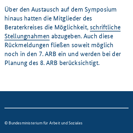
Über den Austausch auf dem Symposium
hinaus hatten die Mitglieder des
Beraterkreises die Möglichkeit,
schriftliche
Stellungnahmen
abzugeben. Auch diese
Rückmeldungen fließen soweit möglich
noch in den
7. ARB
ein und werden bei der
Planung des
8. ARB
berücksichtigt.
© Bundesministerium für Arbeit und Soziales