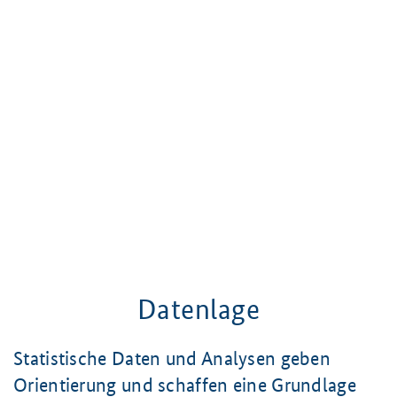
Datenlage
Datenlage
Statistische Daten und Analysen geben
Orientierung und schaffen eine Grundlage