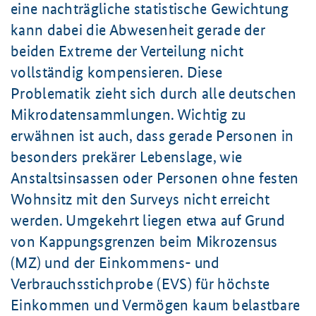
eine nachträgliche statistische Gewichtung
kann dabei die Abwesenheit gerade der
beiden Extreme der Verteilung nicht
vollständig kompensieren. Diese
Problematik zieht sich durch alle deutschen
Mikrodatensammlungen. Wichtig zu
erwähnen ist auch, dass gerade Personen in
besonders prekärer Lebenslage, wie
Anstaltsinsassen oder Personen ohne festen
Wohnsitz mit den Surveys nicht erreicht
werden. Umgekehrt liegen etwa auf Grund
von Kappungsgrenzen beim Mikrozensus
(MZ) und der Einkommens- und
Verbrauchsstichprobe (EVS) für höchste
Einkommen und Vermögen kaum belastbare