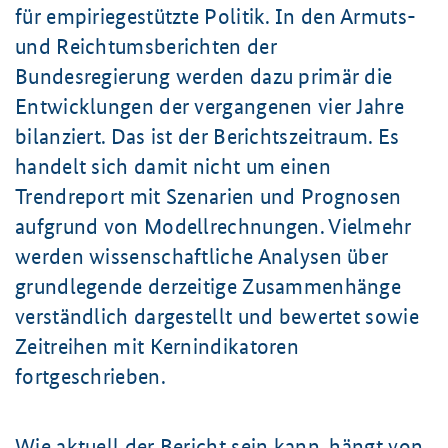
für empiriegestützte Politik. In den Armuts-
und Reichtumsberichten der
Bundesregierung werden dazu primär die
Entwicklungen der vergangenen vier Jahre
bilanziert. Das ist der Berichtszeitraum. Es
handelt sich damit nicht um einen
Trendreport mit Szenarien und Prognosen
aufgrund von Modellrechnungen. Vielmehr
werden wissenschaftliche Analysen über
grundlegende derzeitige Zusammenhänge
verständlich dargestellt und bewertet sowie
Zeitreihen mit Kernindikatoren
fortgeschrieben.
Wie aktuell der Bericht sein kann, hängt von