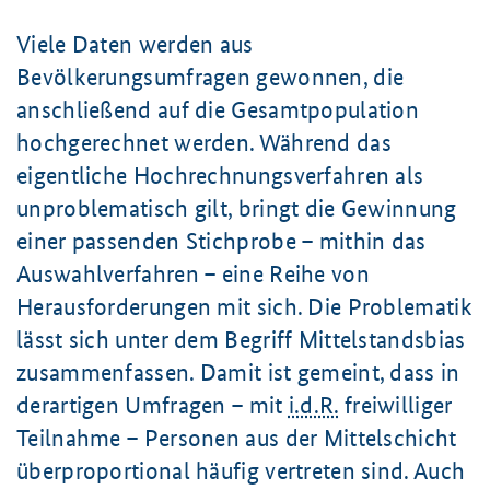
Viele Daten werden aus
Bevölkerungsumfragen gewonnen, die
anschließend auf die Gesamtpopulation
hochgerechnet werden. Während das
eigentliche Hochrechnungsverfahren als
unproblematisch gilt, bringt die Gewinnung
einer passenden Stichprobe – mithin das
Auswahlverfahren – eine Reihe von
Herausforderungen mit sich. Die Problematik
lässt sich unter dem Begriff Mittelstandsbias
zusammenfassen. Damit ist gemeint, dass in
derartigen Umfragen – mit
i.d.R.
freiwilliger
Teilnahme – Personen aus der Mittelschicht
überproportional häufig vertreten sind. Auch