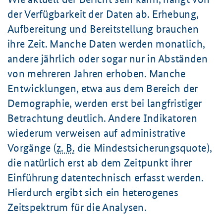
der Verfügbarkeit der Daten ab. Erhebung,
Aufbereitung und Bereitstellung brauchen
ihre Zeit. Manche Daten werden monatlich,
andere jährlich oder sogar nur in Abständen
von mehreren Jahren erhoben. Manche
Entwicklungen, etwa aus dem Bereich der
Demographie, werden erst bei langfristiger
Betrachtung deutlich. Andere Indikatoren
wiederum verweisen auf administrative
Vorgänge (
z. B.
die Mindestsicherungsquote),
die natürlich erst ab dem Zeitpunkt ihrer
Einführung datentechnisch erfasst werden.
Hierdurch ergibt sich ein heterogenes
Zeitspektrum für die Analysen.