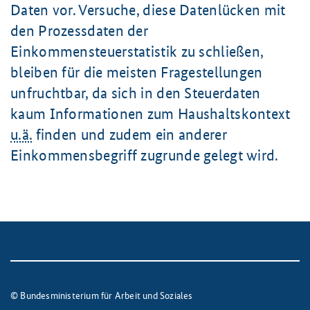
Daten vor. Versuche, diese Datenlücken mit
den Prozessdaten der
Einkommensteuerstatistik zu schließen,
bleiben für die meisten Fragestellungen
unfruchtbar, da sich in den Steuerdaten
kaum Informationen zum Haushaltskontext
u.ä.
finden und zudem ein anderer
Einkommensbegriff zugrunde gelegt wird.
© Bundesministerium für Arbeit und Soziales