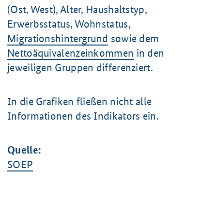
(Ost, West), Alter, Haushaltstyp,
Erwerbsstatus, Wohnstatus,
Migrationshintergrund
sowie dem
Nettoäquivalenzeinkommen
in den
jeweiligen Gruppen differenziert.
In die Grafiken fließen nicht alle
Informationen des Indikators ein.
Quelle:
SOEP