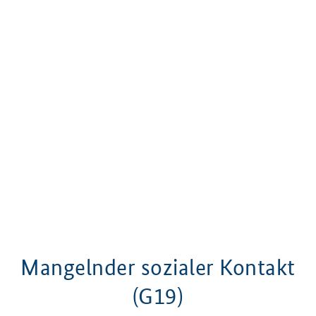
G19 Mangelnder sozialer Kontakt
Mangelnder sozialer Kontakt
(G19)