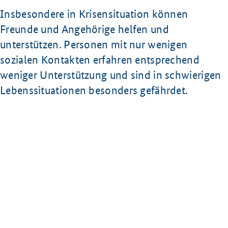
Insbesondere in Krisensituation können
Freunde und Angehörige helfen und
unterstützen. Personen mit nur wenigen
sozialen Kontakten erfahren entsprechend
weniger Unterstützung und sind in schwierigen
Lebenssituationen besonders gefährdet.