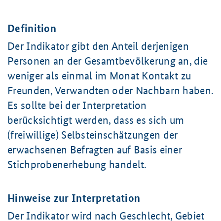
Definition
Der Indikator gibt den Anteil derjenigen
Personen an der Gesamtbevölkerung an, die
weniger als einmal im Monat Kontakt zu
Freunden, Verwandten oder Nachbarn haben.
Es sollte bei der Interpretation
berücksichtigt werden, dass es sich um
(freiwillige) Selbsteinschätzungen der
erwachsenen Befragten auf Basis einer
Stichprobenerhebung handelt.
Hinweise zur Interpretation
Der Indikator wird nach Geschlecht, Gebiet