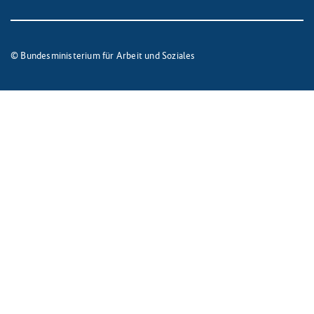
© Bundesministerium für Arbeit und Soziales