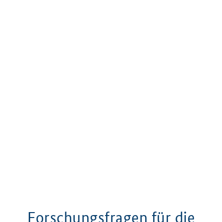
Forschungsfragen für die