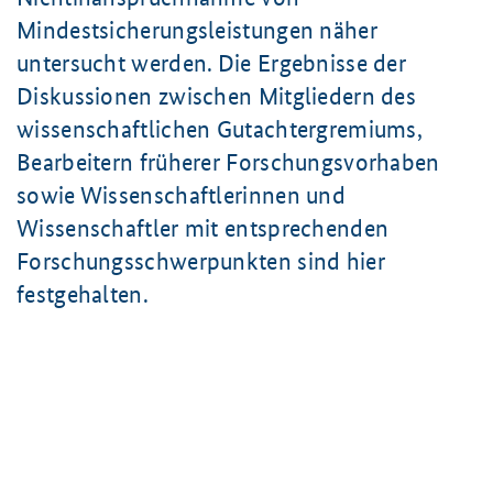
Mindestsicherungsleistungen näher
untersucht werden. Die Ergebnisse der
Diskussionen zwischen Mitgliedern des
wissenschaftlichen Gutachtergremiums,
Bearbeitern früherer Forschungsvorhaben
sowie Wissenschaftlerinnen und
Wissenschaftler mit entsprechenden
Forschungsschwerpunkten sind hier
festgehalten.