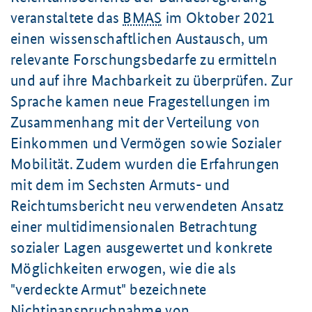
veranstaltete das
BMAS
im Oktober 2021
einen wissenschaftlichen Austausch, um
relevante Forschungsbedarfe zu ermitteln
und auf ihre Machbarkeit zu überprüfen. Zur
Sprache kamen neue Fragestellungen im
Zusammenhang mit der Verteilung von
Einkommen und Vermögen sowie Sozialer
Mobilität. Zudem wurden die Erfahrungen
mit dem im Sechsten Armuts- und
Reichtumsbericht neu verwendeten Ansatz
einer multidimensionalen Betrachtung
sozialer Lagen ausgewertet und konkrete
Möglichkeiten erwogen, wie die als
"verdeckte Armut" bezeichnete
Nichtinanspruchnahme von