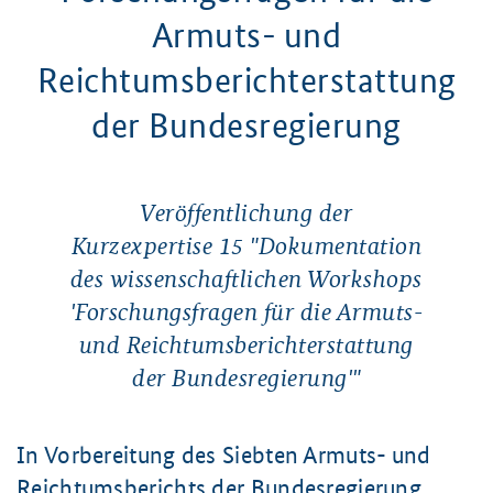
Armuts- und
Reichtumsberichterstattung
der Bundesregierung
Veröffentlichung der
Kurzexpertise 15 "Dokumentation
des wissenschaftlichen Workshops
'Forschungsfragen für die Armuts-
und Reichtumsberichterstattung
der Bundesregierung'"
In Vorbereitung des Siebten Armuts- und
Reichtumsberichts der Bundesregierung