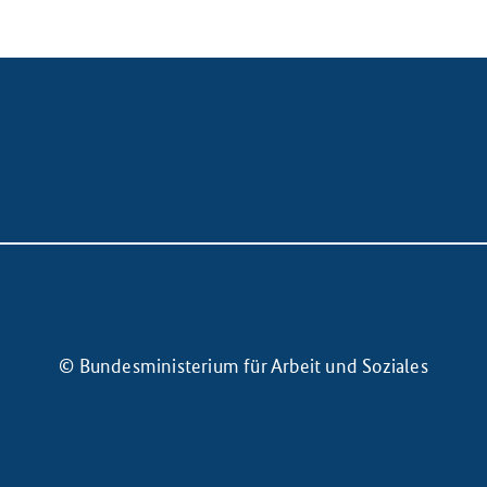
© Bundesministerium für Arbeit und Soziales