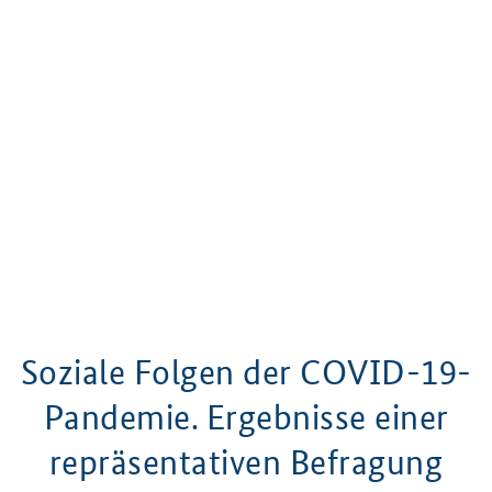
Soziale Folgen der COVID-19-
Pandemie. Ergebnisse einer
repräsentativen Befragung