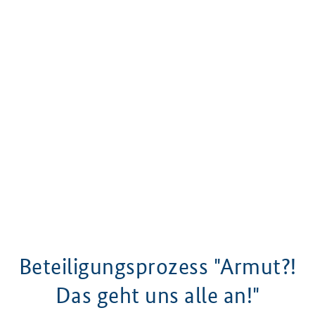
Beteiligungsprozess "Armut?!
Das geht uns alle an!"