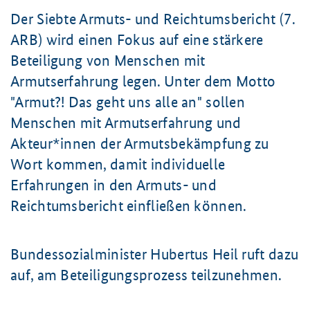
Der Siebte Armuts- und Reichtumsbericht (7.
ARB) wird einen Fokus auf eine stärkere
Beteiligung von Menschen mit
Armutserfahrung legen. Unter dem Motto
"Armut?! Das geht uns alle an" sollen
Menschen mit Armutserfahrung und
Akteur*innen der Armutsbekämpfung zu
Wort kommen, damit individuelle
Erfahrungen in den Armuts- und
Reichtumsbericht einfließen können.
Bundessozialminister Hubertus Heil ruft dazu
auf, am Beteiligungsprozess teilzunehmen.